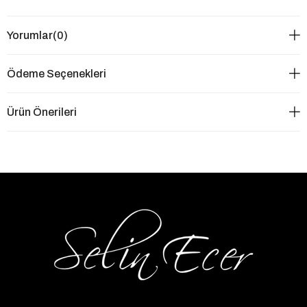
Yorumlar
(0)
Ödeme Seçenekleri
Ürün Önerileri