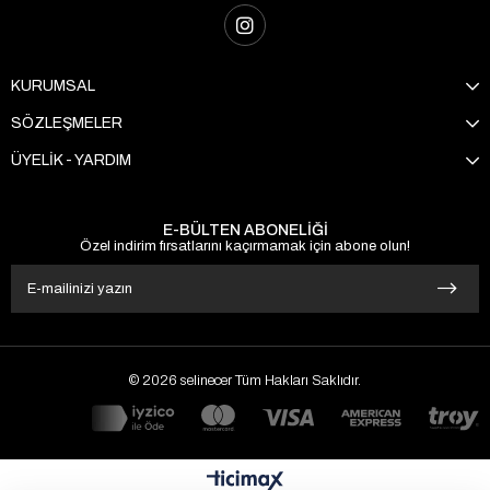
KURUMSAL
SÖZLEŞMELER
ÜYELİK - YARDIM
E-BÜLTEN ABONELİĞİ
Özel indirim fırsatlarını kaçırmamak için abone olun!
© 2026 selinecer Tüm Hakları Saklıdır.