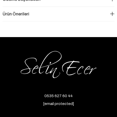
Ürün Önerileri
0535 627 60 44
[email protected]