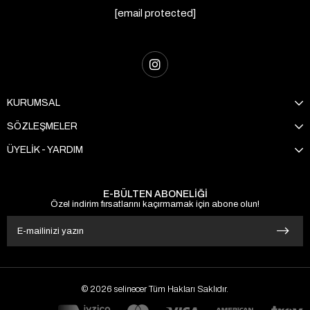
[email protected]
KURUMSAL
SÖZLEŞMELER
ÜYELİK - YARDIM
E-BÜLTEN ABONELİĞİ
Özel indirim fırsatlarını kaçırmamak için abone olun!
© 2026 selinecer Tüm Hakları Saklıdır.