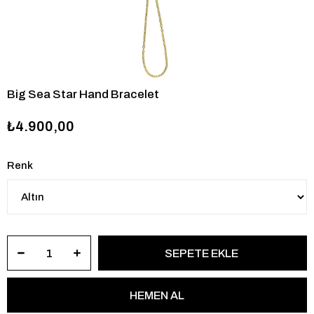
Big Sea Star Hand Bracelet
₺4.900,00
Renk