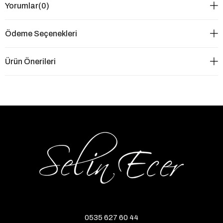
Yorumlar
(0)
Ödeme Seçenekleri
Ürün Önerileri
0535 627 60 44